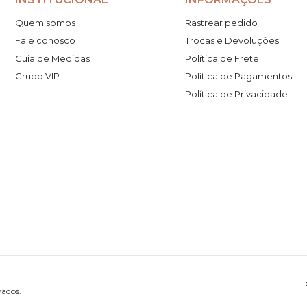
Quem somos
Rastrear pedido
Fale conosco
Trocas e Devoluções
Guia de Medidas
Política de Frete
Grupo VIP
Política de Pagamentos
Política de Privacidade
vados.