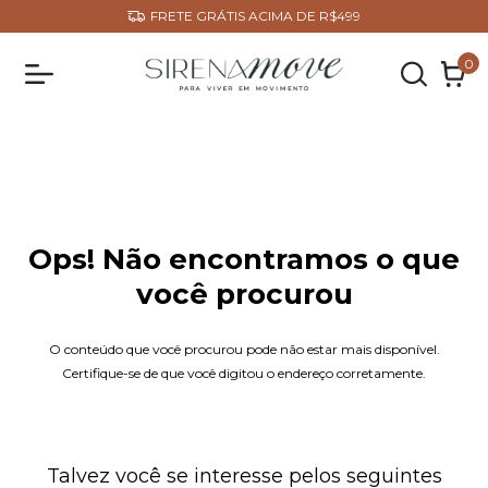
Parcele suas compras em até 3x sem juros
0
Ops! Não encontramos o que
você procurou
O conteúdo que você procurou pode não estar mais disponível.
Certifique-se de que você digitou o endereço corretamente.
Talvez você se interesse pelos seguintes