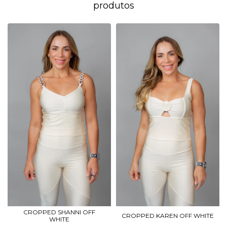
produtos
CROPPED SHANNI OFF
CROPPED KAREN OFF WHITE
WHITE