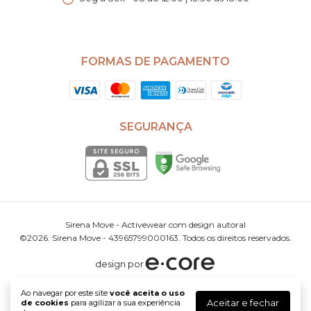
FORMAS DE PAGAMENTO
SEGURANÇA
Sirena Move - Activewear com design autoral
©2026. Sirena Move - 43965799000163. Todos os direitos reservados.
design por
Ao navegar por este site
você aceita o uso
Aceitar e fechar
de cookies
para agilizar a sua experiência