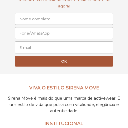
agora!
VIVA O ESTILO SIRENA MOVE
Sirena Move é mais do que uma marca de activewear. É
um estilo de vida que pulsa com vitalidade, elegância e
autenticidade.
INSTITUCIONAL